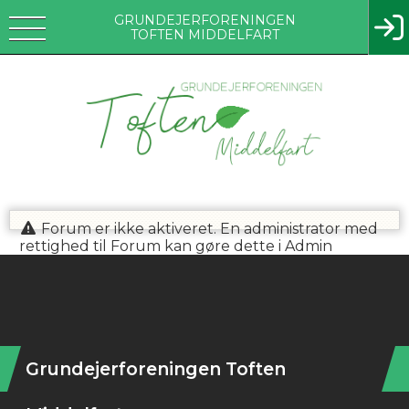
GRUNDEJERFORENINGEN
TOFTEN MIDDELFART
Forum er ikke aktiveret. En administrator med
rettighed til Forum kan gøre dette i Admin
Instagram
Grundejerforeningen Toften