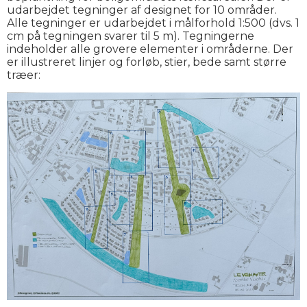
udarbejdet tegninger af designet for 10 områder.
Alle tegninger er udarbejdet i målforhold 1:500 (dvs. 1
cm på tegningen svarer til 5 m). Tegningerne
indeholder alle grovere elementer i områderne. Der
er illustreret linjer og forløb, stier, bede samt større
træer: